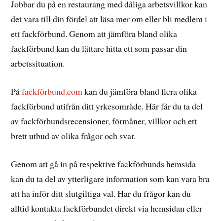
Jobbar du på en restaurang med dåliga arbetsvillkor kan
det vara till din fördel att läsa mer om eller bli medlem i
ett fackförbund. Genom att jämföra bland olika
fackförbund kan du lättare hitta ett som passar din
arbetssituation.
På
fackförbund.com
kan du jämföra bland flera olika
fackförbund utifrån ditt yrkesområde. Här får du ta del
av fackförbundsrecensioner, förmåner, villkor och ett
brett utbud av olika frågor och svar.
Genom att gå in på respektive fackförbunds hemsida
kan du ta del av ytterligare information som kan vara bra
att ha inför ditt slutgiltiga val. Har du frågor kan du
alltid kontakta fackförbundet direkt via hemsidan eller