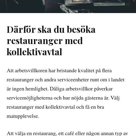
Därför ska du besöka
restauranger med
kollektivavtal
Att arbetsvillkoren har bristande kvalitet på flera
restauranger och andra serviceenheter runt om i landet
är ingen hemlighet. Dåliga arbetsvillkor påverkar
servicemöjligheterna och hur nöjda gästerna är. Välj
restauranger med kollektivavtal och få en bra
matupplevelse.
Att välja en restaurang, ett café eller någon annan typ av