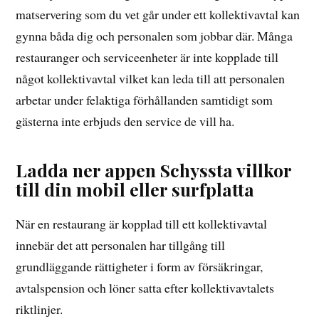
matservering som du vet går under ett kollektivavtal kan
gynna båda dig och personalen som jobbar där. Många
restauranger och serviceenheter är inte kopplade till
något kollektivavtal vilket kan leda till att personalen
arbetar under felaktiga förhållanden samtidigt som
gästerna inte erbjuds den service de vill ha.
Ladda ner appen Schyssta villkor
till din mobil eller surfplatta
När en restaurang är kopplad till ett kollektivavtal
innebär det att personalen har tillgång till
grundläggande rättigheter i form av försäkringar,
avtalspension och löner satta efter kollektivavtalets
riktlinjer.