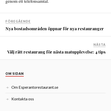
genom ett telefonsamtal.
FÖREGÅENDE
Nya bostadsområden öppnar för nya restauranger
NÄSTA
Välj rätt restaurang för nästa matupplevelse: 4 tips
OM SIDAN
Om Esperantorestaurant.se
Kontakta oss