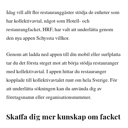
Idag vill allt fler restauranggäster stödja de enheter som
har kollektivavtal, något som Hotell- och
restaurangfacket, HRF, har valt att underlätta genom
den nya appen Schyssta villkor.
Genom att ladda ned appen till din mobil eller surfplatta
tar du det första steget mot att börja stödja restauranger
med kollektivavtal. I appen hittar du restauranger
kopplade till kollektivavtalet runt om hela Sverige. För
att underlätta sökningen kan du använda dig av
företagsnamn eller organisationsnummer.
Skaffa dig mer kunskap om facket