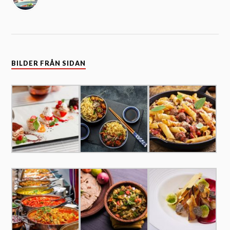
BILDER FRÅN SIDAN